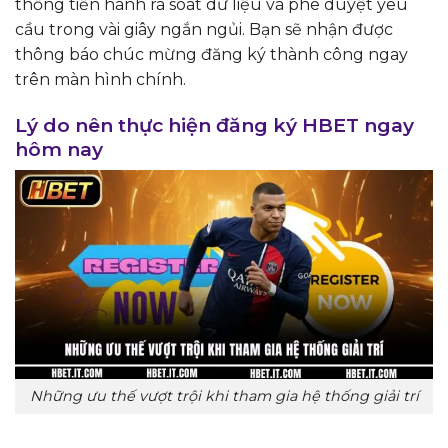
thống tiến hành rà soát dữ liệu và phê duyệt yêu
cầu trong vài giây ngắn ngủi. Bạn sẽ nhận được
thông báo chúc mừng đăng ký thành công ngay
trên màn hình chính.
Lý do nên thực hiện đăng ký HBET ngay
hôm nay
Những ưu thế vượt trội khi tham gia hệ thống giải trí