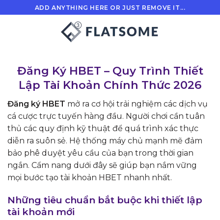
Skip
ADD ANYTHING HERE OR JUST REMOVE IT...
to
content
Đăng Ký HBET – Quy Trình Thiết
Lập Tài Khoản Chính Thức 2026
Đăng ký HBET
mở ra cơ hội trải nghiệm các dịch vụ
cá cược trực tuyến hàng đầu. Người chơi cần tuân
thủ các quy định kỹ thuật để quá trình xác thực
diễn ra suôn sẻ. Hệ thống máy chủ mạnh mẽ đảm
bảo phê duyệt yêu cầu của bạn trong thời gian
ngắn. Cẩm nang dưới đây sẽ giúp bạn nắm vững
mọi bước tạo tài khoản HBET nhanh nhất.
Những tiêu chuẩn bắt buộc khi thiết lập
tài khoản mới